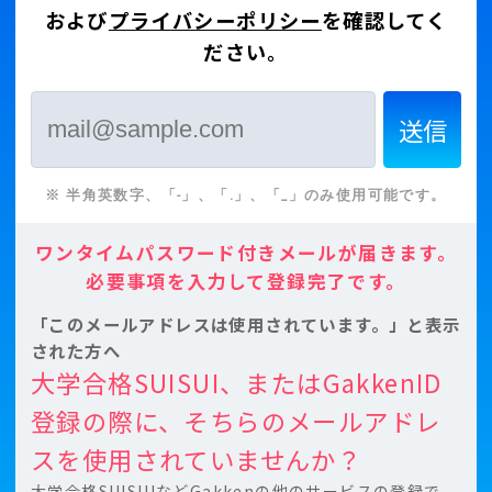
および
プライバシーポリシー
を確認してく
ださい。
※ 半角英数字、「-」、「.」、「_」のみ使用可能です。
ワンタイムパスワード付きメールが届きます。
必要事項を入力して登録完了です。
「このメールアドレスは使用されています。」と表示
された方へ
大学合格SUISUI、またはGakkenID
登録の際に、そちらのメールアドレ
スを使用されていませんか？
大学合格SUISUIなどGakkenの他のサービスの登録で