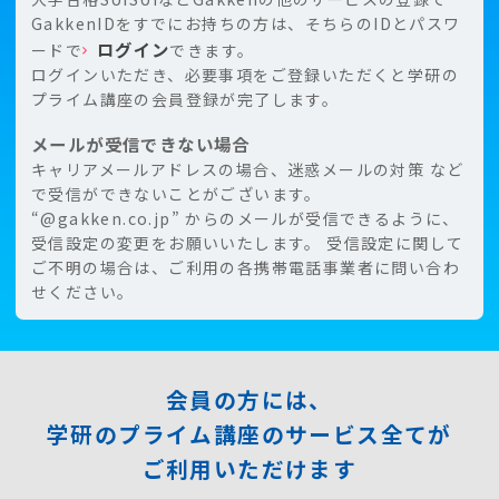
GakkenIDをすでにお持ちの⽅は、そちらのIDとパスワ
ログイン
ードで
できます。
ログインいただき、必要事項をご登録いただくと学研の
プライム講座の会員登録が完了します。
メールが受信できない場合
キャリアメールアドレスの場合、迷惑メールの対策 など
で受信ができないことがございます。
“@gakken.co.jp” からのメールが受信できるように、
受信設定の変更をお願いいたします。 受信設定に関して
ご不明の場合は、ご利用の各携帯電話事業者に問い合わ
せください。
会員の方には、
学研のプライム講座のサービス全てが
ご利用いただけます