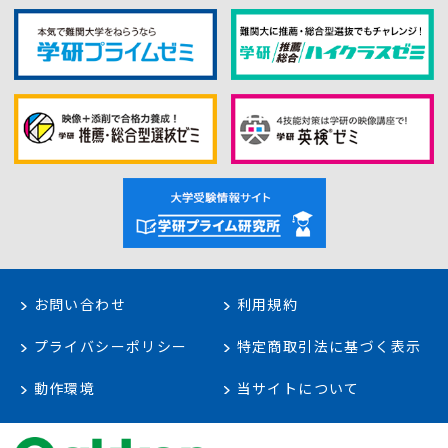
お問い合わせ
利用規約
プライバシーポリシー
特定商取引法に基づく表示
動作環境
当サイトについて