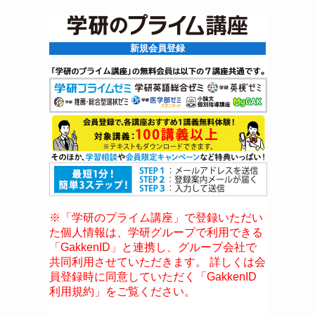
新規会員登録
※「学研のプライム講座」で登録いただい
た個人情報は、学研グループで利用できる
「GakkenID」と連携し、グループ会社で
共同利用させていただきます。 詳しくは会
員登録時に同意していただく「GakkenID
利用規約」をご覧ください。