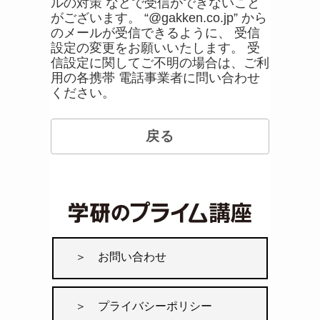
ルの対策 などで受信ができないこと
がございます。 “@gakken.co.jp” から
のメールが受信できるように、 受信
設定の変更をお願いいたします。 受
信設定に関してご不明の場合は、ご利
用の各携帯 電話事業者に問い合わせ
ください。
お問い合わせ
プライバシーポリシー