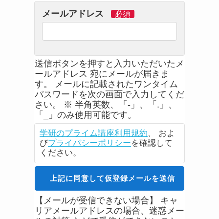
メールアドレス
送信ボタンを押すと入力いただいたメ
ールアドレス 宛にメールが届きま
す。 メールに記載されたワンタイム
パスワードを次の画面で入力してくだ
さい。 ※ 半角英数、「-」、「.」、
「_」のみ使用可能です。
学研のプライム講座利用規約
、 およ
び
プライバシーポリシー
を確認して
ください。
上記に同意して仮登録メールを送信
【メールが受信できない場合】 キャ
リアメールアドレスの場合、迷惑メー